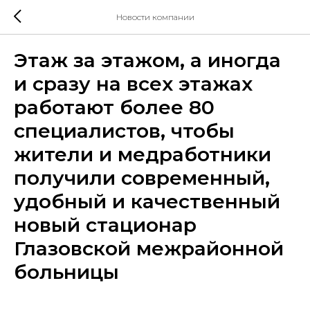
Новости компании
Этаж за этажом, а иногда
и сразу на всех этажах
работают более 80
специалистов, чтобы
жители и медработники
получили современный,
удобный и качественный
новый стационар
Глазовской межрайонной
больницы