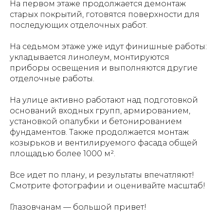
На первом этаже продолжается демонтаж
старых покрытий, готовятся поверхности для
последующих отделочных работ.
На седьмом этаже уже идут финишные работы:
укладывается линолеум, монтируются
приборы освещения и выполняются другие
отделочные работы.
На улице активно работают над подготовкой
оснований входных групп, армированием,
установкой опалубки и бетонированием
фундаментов. Также продолжается монтаж
козырьков и вентилируемого фасада общей
площадью более 1000 м².
Все идет по плану, и результаты впечатляют!
Смотрите фотографии и оценивайте масштаб!
Глазовчанам — большой привет!