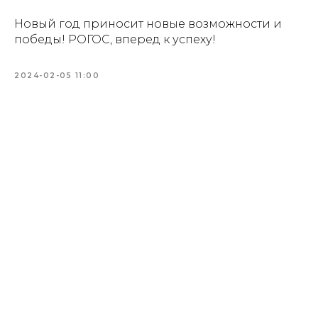
Новый год приносит новые возможности и
победы! РОГОС, вперед к успеху!
2024-02-05 11:00