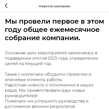
Новости компании
Мы провели первое в этом
году общее ежемесячное
собрание компании.
Основная цель мероприятия заключалась в
подведении итогов 2023 года, определении
целей на текущий год.
Также с коллегами обсудили стратегию и
ключевые моменты работы.
Радостная новость о пополнении в наших
рядах. Мы приветствовали двух новых
руководителей.
Пожелали им успешного руководства и
достижения великих результатов.