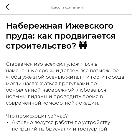
Новости компании
Набережная Ижевского
пруда: как продвигается
строительство? 🚧
Стараемся изо всех сил уложиться в
намеченные сроки и делаем всё возможное,
чтобы уже этой осенью жители и гости города
могли наслаждаться прогулками по
обновлённой набережной, любоваться
новыми видами и проводить время в
современной комфортной локации.
Что происходит сейчас?
Активно ведутся работы по устройству
покрытий из брусчатки и тротуарной