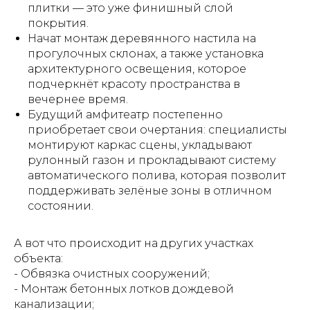
плитки — это уже финишный слой
покрытия.
Начат монтаж деревянного настила на
прогулочных склонах, а также установка
архитектурного освещения, которое
подчеркнёт красоту пространства в
вечернее время.
Будущий амфитеатр постепенно
приобретает свои очертания: специалисты
монтируют каркас сцены, укладывают
рулонный газон и прокладывают систему
автоматического полива, которая позволит
поддерживать зелёные зоны в отличном
состоянии.
А вот что происходит на других участках
объекта:
- Обвязка очистных сооружений;
- Монтаж бетонных лотков дождевой
канализации;