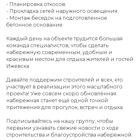
- Планировка откосов;
- Прокладка сетей наружного освещения;
- Монтаж беседок на подготовленное
бетонное основание.
Каждый день на объекте трудится большая
команда специалистов, чтобы сделать
набережную современным, удобным и
красивым местом для отдыха жителей и гостей
Ижевска.
Давайте поддержим строителей и всех, кто
участвует в реализации этого масштабного
проекта! Уже совсем скоро обновлённая
набережная станет ещё одной точкой
притяжения для прогулок, встреч и отдыха.
Подписывайтесь на нашу группу, чтобы
первыми узнавать свежие новости о ходе
строительства и благоустройства набережной.