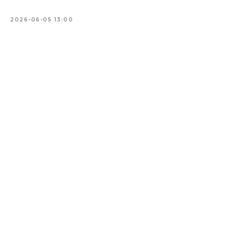
2026-06-05 13:00