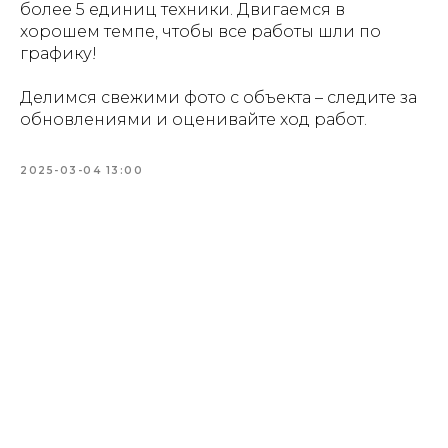
более 5 единиц техники. Двигаемся в
хорошем темпе, чтобы все работы шли по
графику!
Делимся свежими фото с объекта – следите за
обновлениями и оценивайте ход работ.
2025-03-04 13:00