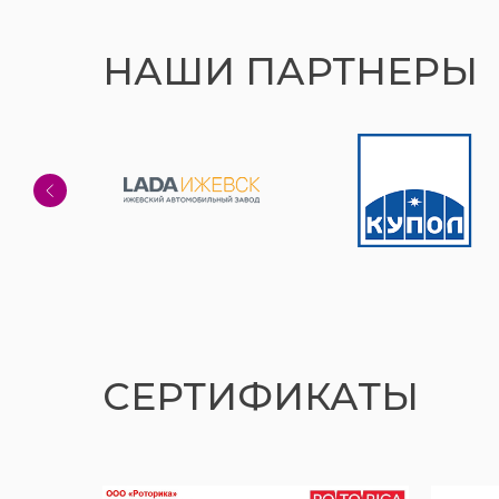
НАШИ ПАРТНЕРЫ
СЕРТИФИКАТЫ