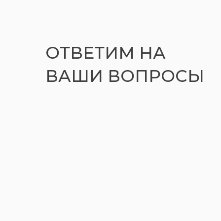
ОТВЕТИМ НА
ВАШИ ВОПРОСЫ