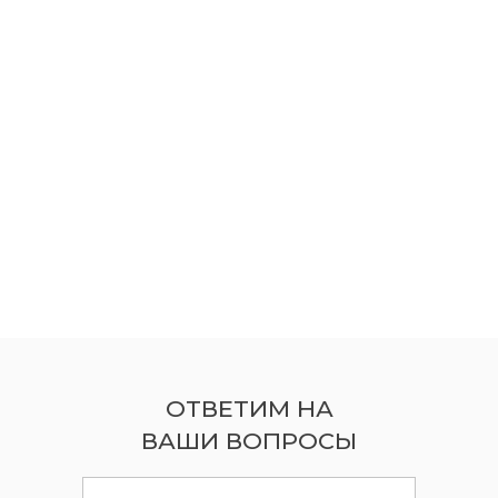
ОТВЕТИМ НА
ВАШИ ВОПРОСЫ