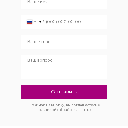
+7
Отправить
Нажимая на кнопку, вы соглашаетесь с
политикой обработки данных.