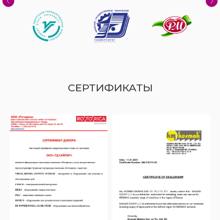
СЕРТИФИКАТЫ