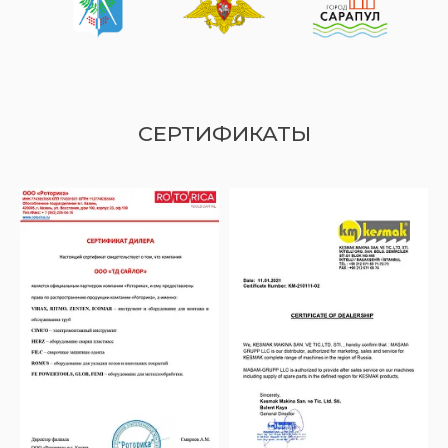
СЕРТИФИКАТЫ