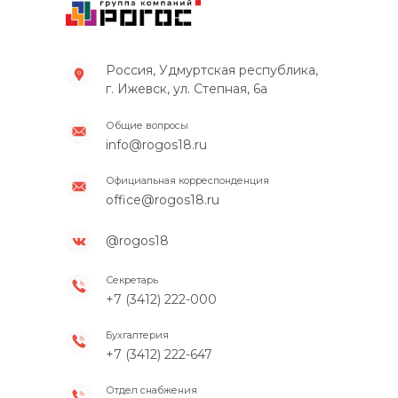
Россия, Удмуртская республика,
г. Ижевск, ул. Степная, 6а
Общие вопросы
info@rogos18.ru
Официальная корреспонденция
office@rogos18.ru
@rogos18
Секретарь
+7 (3412) 222-000
Бухгалтерия
+7 (3412) 222-647
Отдел снабжения