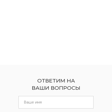
ОТВЕТИМ НА
ВАШИ ВОПРОСЫ