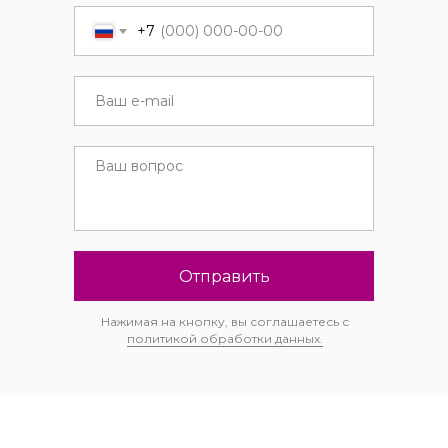
+7
Отправить
Нажимая на кнопку, вы соглашаетесь с
политикой обработки данных.