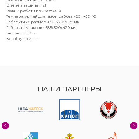
Степень защиты IP21
Режим работы при 40° 60 %
Температурный диапазон работы -20 ; +50 °C
Габаритные размеры 505x205x375 мм
Габариты упаковки 585x320x420 мм
Вес нетто 17.5 кг
Вес брутто 21 кг
НАШИ ПАРТНЕРЫ