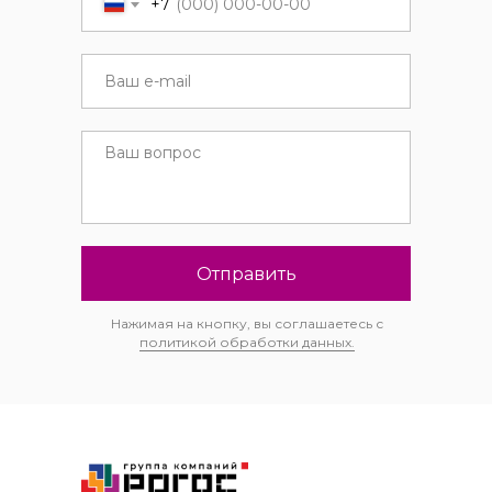
+7
Отправить
Нажимая на кнопку, вы соглашаетесь с
политикой обработки данных.