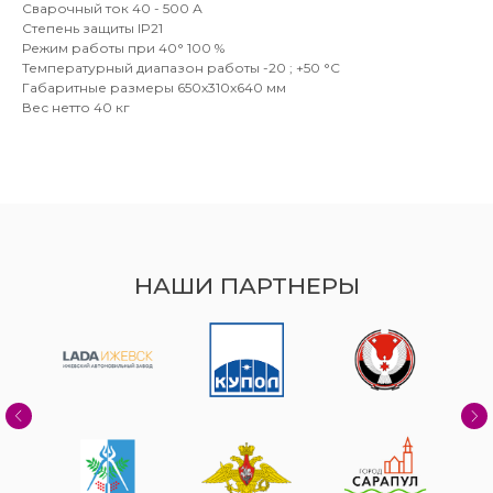
Сварочный ток 40 - 500 А
Степень защиты IP21
Режим работы при 40° 100 %
Температурный диапазон работы -20 ; +50 °C
Габаритные размеры 650х310х640 мм
Вес нетто 40 кг
НАШИ ПАРТНЕРЫ