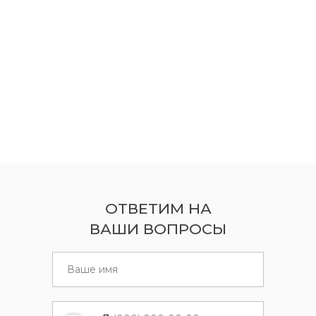
ОТВЕТИМ НА
ВАШИ ВОПРОСЫ