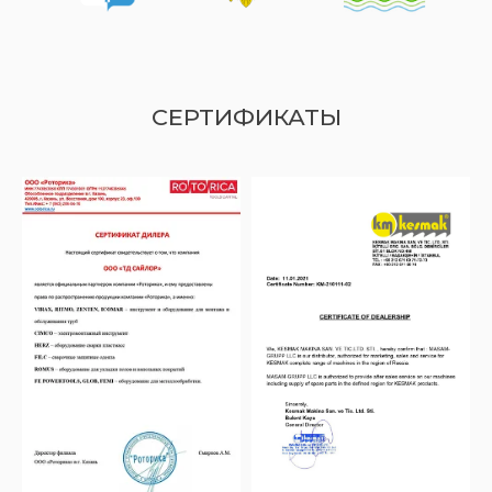
СЕРТИФИКАТЫ