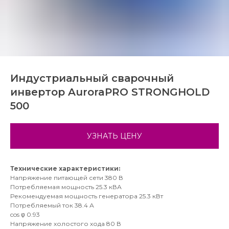
Индустриальный сварочный
инвертор AuroraPRO STRONGHOLD
500
УЗНАТЬ ЦЕНУ
Технические характеристики:
Напряжение питающей сети 380 В
Потребляемая мощность 25.3 кВА
Рекомендуемая мощность генератора 25.3 кВт
Потребляемый ток 38.4 А
cos φ 0.93
Напряжение холостого хода 80 В