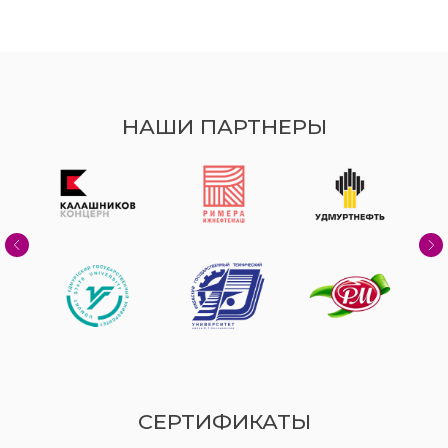
НАШИ ПАРТНЕРЫ
СЕРТИФИКАТЫ