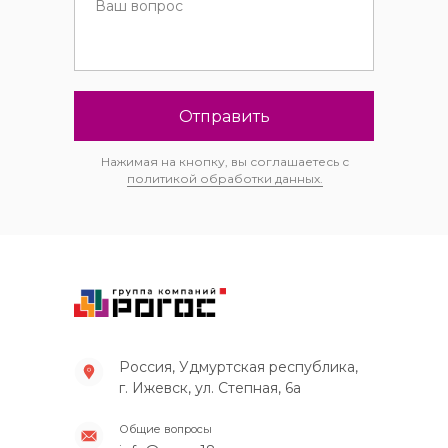
Отправить
Нажимая на кнопку, вы соглашаетесь с
политикой обработки данных.
Россия, Удмуртская республика,
г. Ижевск, ул. Степная, 6а
Общие вопросы