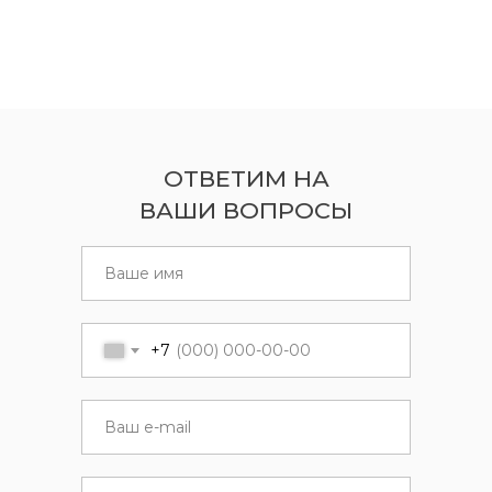
ОТВЕТИМ НА
ВАШИ ВОПРОСЫ
+7