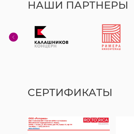
НАШИ ПАРТНЕРЫ
СЕРТИФИКАТЫ