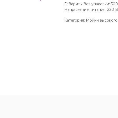
Габариты без упаковки: 50
Напряжение питания: 220 В
Категория: Мойки высокого