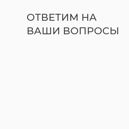
ОТВЕТИМ НА
ВАШИ ВОПРОСЫ