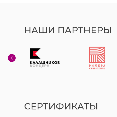
НАШИ ПАРТНЕРЫ
СЕРТИФИКАТЫ