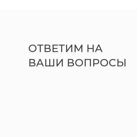
ОТВЕТИМ НА
ВАШИ ВОПРОСЫ