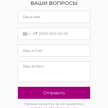
ВАШИ ВОПРОСЫ
+7
Отправить
Нажимая на кнопку, вы соглашаетесь с
политикой обработки данных.