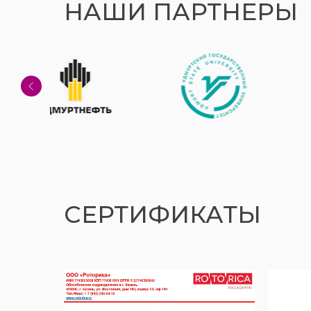
НАШИ ПАРТНЕРЫ
СЕРТИФИКАТЫ