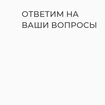
ОТВЕТИМ НА
ВАШИ ВОПРОСЫ