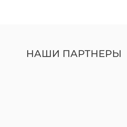
НАШИ ПАРТНЕРЫ