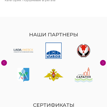
Категория: Поршневые агрегаты
НАШИ ПАРТНЕРЫ
СЕРТИФИКАТЫ