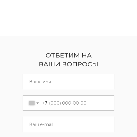
ОТВЕТИМ НА
ВАШИ ВОПРОСЫ
+7