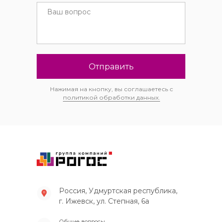
Отправить
Нажимая на кнопку, вы соглашаетесь с
политикой обработки данных.
Россия, Удмуртская республика,
г. Ижевск, ул. Степная, 6а
Общие вопросы