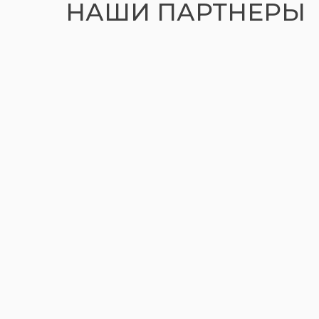
НАШИ ПАРТНЕРЫ