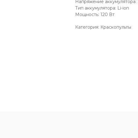
Напряжение аккумулятора: 
Тип аккумулятора: Li-ion
Мощность: 120 Вт
Категория: Краскопульты