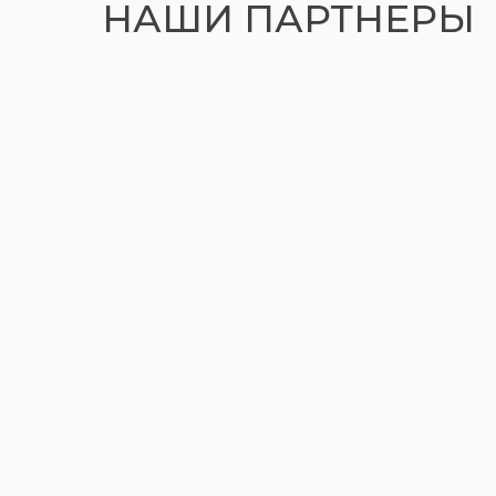
НАШИ ПАРТНЕРЫ