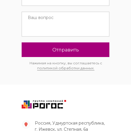
Отправить
Нажимая на кнопку, вы соглашаетесь с
политикой обработки данных.
Россия, Удмуртская республика,
г. Ижевск, ул. Степная, 6а