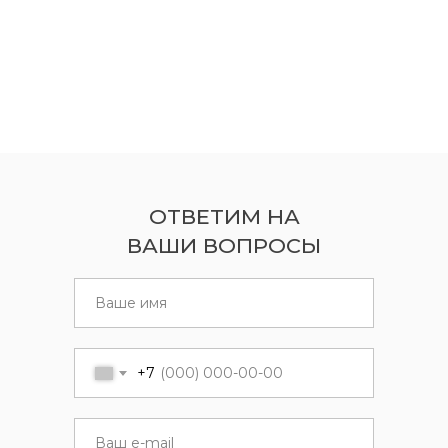
ОТВЕТИМ НА
ВАШИ ВОПРОСЫ
+7