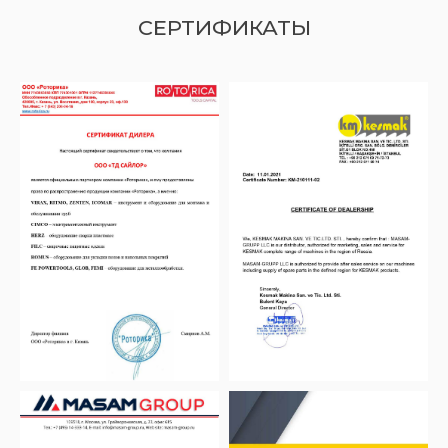
СЕРТИФИКАТЫ