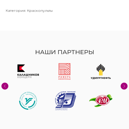
Категория: Краскопульты
НАШИ ПАРТНЕРЫ