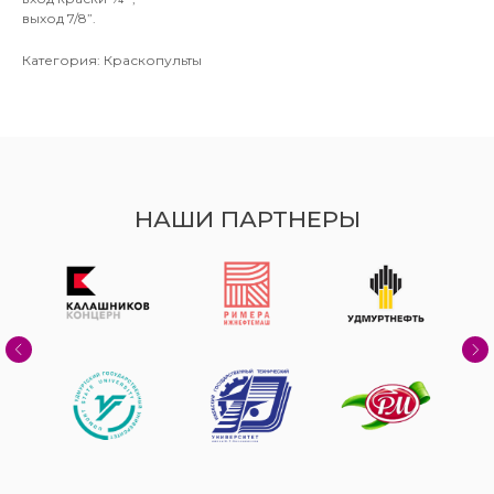
выход 7/8”.
Категория: Краскопульты
НАШИ ПАРТНЕРЫ