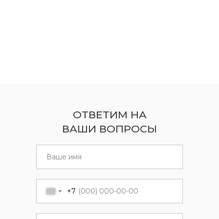
ОТВЕТИМ НА
ВАШИ ВОПРОСЫ
+7