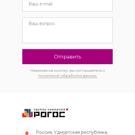
Отправить
Нажимая на кнопку, вы соглашаетесь с
политикой обработки данных.
Россия, Удмуртская республика,