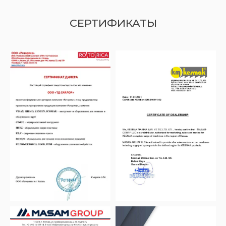
СЕРТИФИКАТЫ