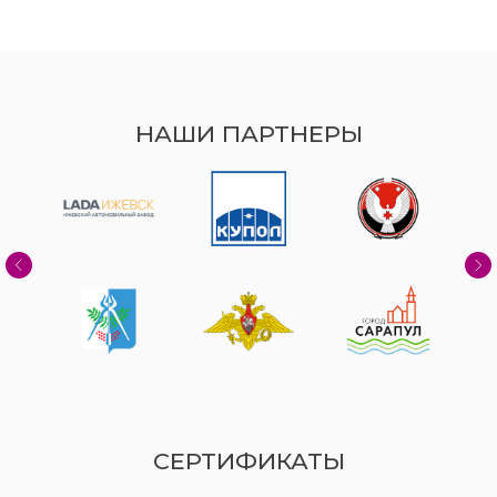
НАШИ ПАРТНЕРЫ
СЕРТИФИКАТЫ