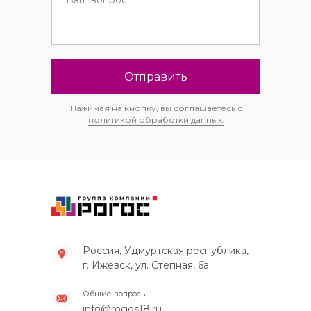
Отправить
Нажимая на кнопку, вы соглашаетесь с
политикой обработки данных.
Россия, Удмуртская республика,
г. Ижевск, ул. Степная, 6а
Общие вопросы
info@rogos18.ru