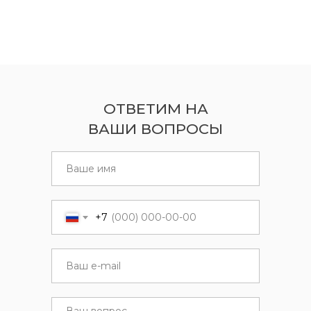
ОТВЕТИМ НА
ВАШИ ВОПРОСЫ
+7