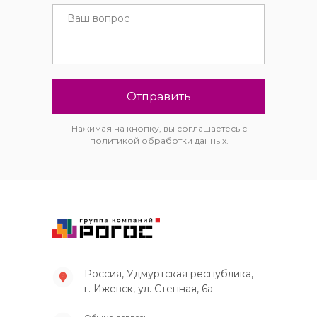
Отправить
Нажимая на кнопку, вы соглашаетесь с
политикой обработки данных.
Россия, Удмуртская республика,
г. Ижевск, ул. Степная, 6а