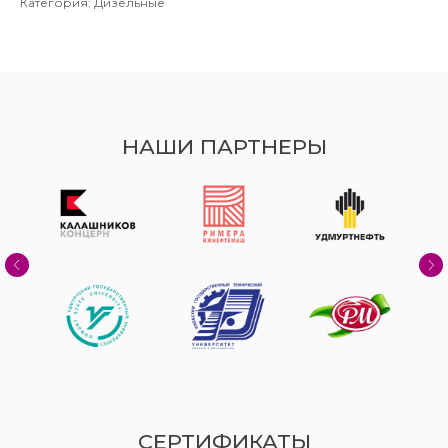
Категория: Дизельные
НАШИ ПАРТНЕРЫ
СЕРТИФИКАТЫ