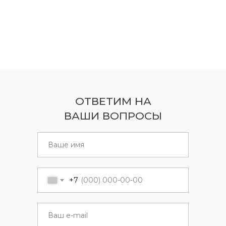
ОТВЕТИМ НА
ВАШИ ВОПРОСЫ
+7