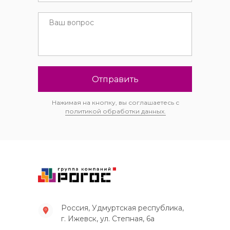
Отправить
Нажимая на кнопку, вы соглашаетесь с
политикой обработки данных.
Россия, Удмуртская республика,
г. Ижевск, ул. Степная, 6а