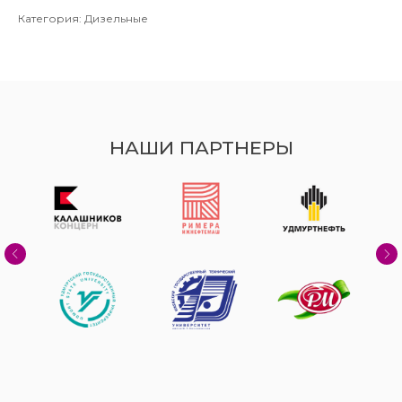
Категория: Дизельные
НАШИ ПАРТНЕРЫ