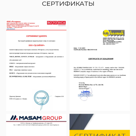
СЕРТИФИКАТЫ