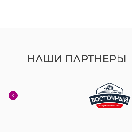
НАШИ ПАРТНЕРЫ