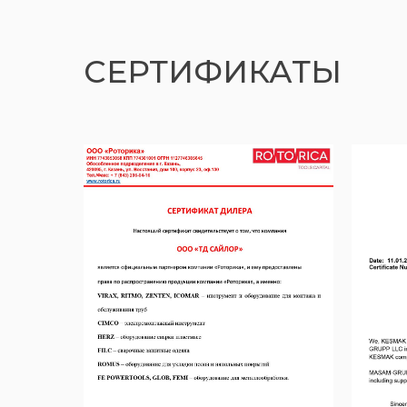
СЕРТИФИКАТЫ