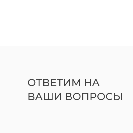
ОТВЕТИМ НА
ВАШИ ВОПРОСЫ