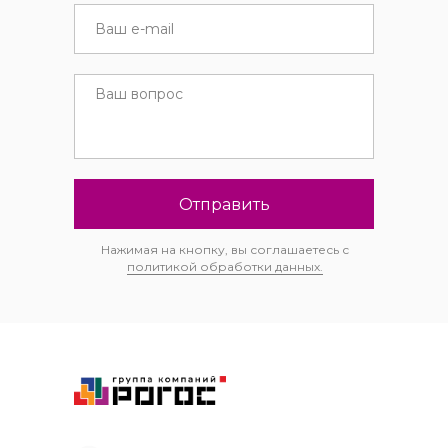
Отправить
Нажимая на кнопку, вы соглашаетесь с
политикой обработки данных.