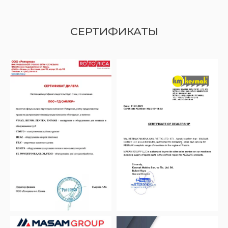
СЕРТИФИКАТЫ