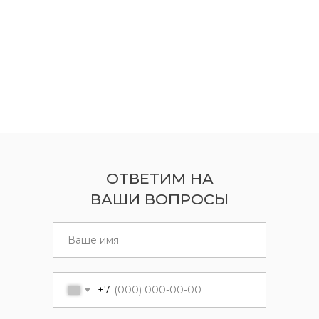
ОТВЕТИМ НА
ВАШИ ВОПРОСЫ
+7