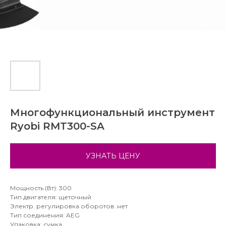
Многофункциональный инструмент
Ryobi RMT300-SA
УЗНАТЬ ЦЕНУ
Мощность (Вт): 300
Тип двигателя: щеточный
Электр. регулировка оборотов: нет
Тип соединения: AEG
Упаковка: сумка