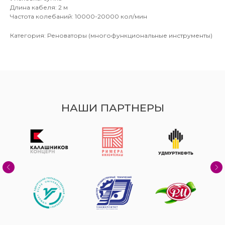
Длина кабеля: 2 м
Частота колебаний: 10000-20000 кол/мин
Категория: Реноваторы (многофункциональные инструменты)
НАШИ ПАРТНЕРЫ